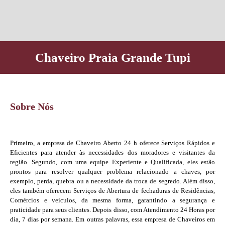
Chaveiro Praia Grande Tupi
Sobre Nós
Primeiro, a empresa de Chaveiro Aberto 24 h oferece Serviços Rápidos e
Eficientes para atender às necessidades dos moradores e visitantes da
região. Segundo, com uma equipe Experiente e Qualificada, eles estão
prontos para resolver qualquer problema relacionado a chaves, por
exemplo, perda, quebra ou a necessidade da troca de segredo. Além disso,
eles também oferecem Serviços de Abertura de fechaduras de Residências,
Comércios e veículos, da mesma forma, garantindo a segurança e
praticidade para seus clientes. Depois disso, com Atendimento 24 Horas por
dia, 7 dias por semana. Em outras palavras, essa empresa de Chaveiros em