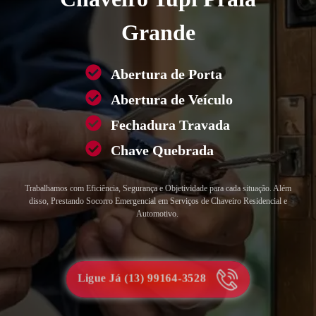
Grande
Abertura de Porta
Abertura de Veículo
Fechadura Travada
Chave Quebrada
Trabalhamos com Eficiência, Segurança e Objetividade para cada situação. Além
disso, Prestando Socorro Emergencial em Serviços de Chaveiro Residencial e
Automotivo.
Ligue Já (13) 99164-3528