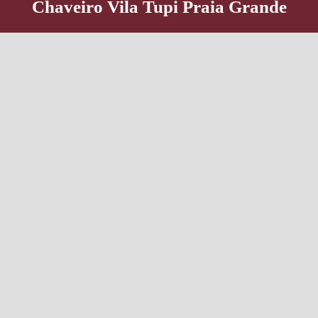
Chaveiro Vila Tupi Praia Grande