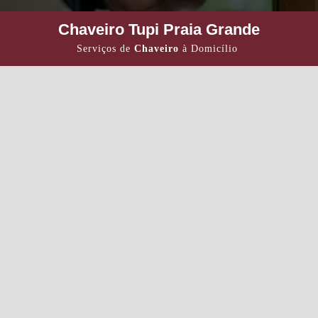
Chaveiro Tupi Praia Grande
Serviços de
Chaveiro
à Domicílio