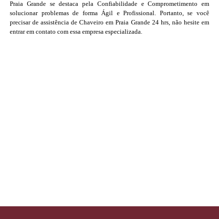
Praia Grande se destaca pela Confiabilidade e Comprometimento em
solucionar problemas de forma Ágil e Profissional. Portanto, se você
precisar de assistência de Chaveiro em Praia Grande 24 hrs, não hesite em
entrar em contato com essa empresa especializada.