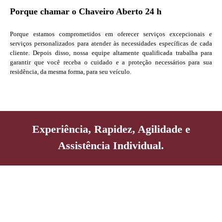
Porque chamar o Chaveiro Aberto 24 h
Porque estamos comprometidos em oferecer serviços excepcionais e
serviços personalizados para atender às necessidades específicas de cada
cliente. Depois disso, nossa equipe altamente qualificada trabalha para
garantir que você receba o cuidado e a proteção necessários para sua
residência, da mesma forma, para seu veículo.
Experiência, Rapidez, Agilidade e
Assistência Individual.