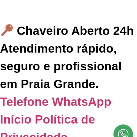
Chaveiro Aberto 24h
Atendimento rápido,
seguro e profissional
em Praia Grande.
Telefone
WhatsApp
Início
Política de